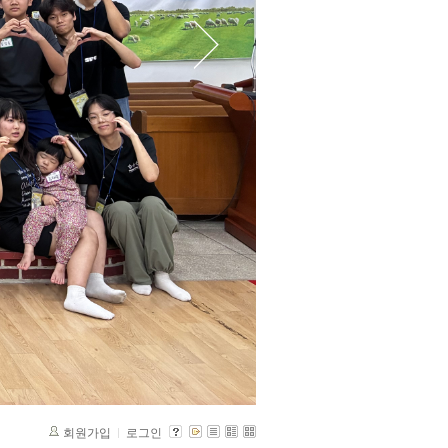
회원가입
로그인