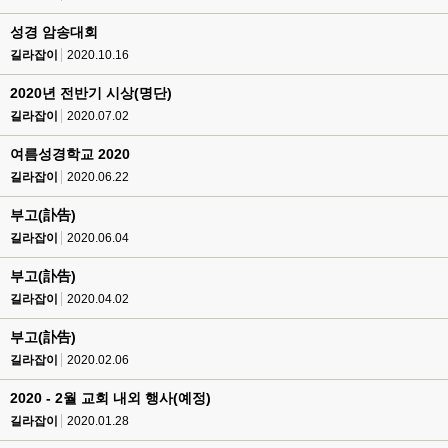
성경 암송대회
길라잡이
2020.10.16
2020년 전반기 시상(명단)
길라잡이
2020.07.02
여름성경학교 2020
길라잡이
2020.06.22
부고(訃告)
길라잡이
2020.06.04
부고(訃告)
길라잡이
2020.04.02
부고(訃告)
길라잡이
2020.02.06
2020 - 2월 교회 내외 행사(예정)
길라잡이
2020.01.28