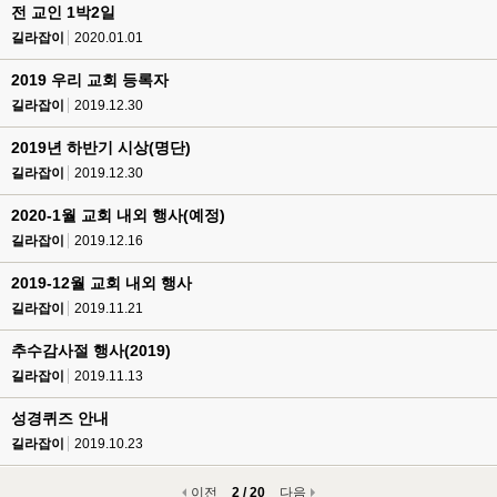
전 교인 1박2일
길라잡이
2020.01.01
2019 우리 교회 등록자
길라잡이
2019.12.30
2019년 하반기 시상(명단)
길라잡이
2019.12.30
2020-1월 교회 내외 행사(예정)
길라잡이
2019.12.16
2019-12월 교회 내외 행사
길라잡이
2019.11.21
추수감사절 행사(2019)
길라잡이
2019.11.13
성경퀴즈 안내
길라잡이
2019.10.23
이전
2 / 20
다음