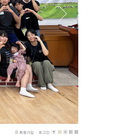
회원가입
로그인