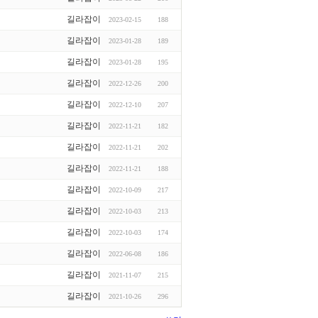
길라잡이
2023-02-15
188
길라잡이
2023-01-28
189
길라잡이
2023-01-28
195
길라잡이
2022-12-26
200
길라잡이
2022-12-10
207
길라잡이
2022-11-21
182
길라잡이
2022-11-21
202
길라잡이
2022-11-21
188
길라잡이
2022-10-09
217
길라잡이
2022-10-03
213
길라잡이
2022-10-03
174
길라잡이
2022-06-08
186
길라잡이
2021-11-07
215
길라잡이
2021-10-26
296