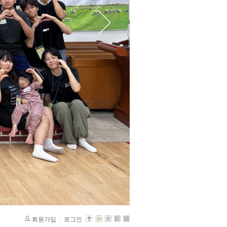
회원가입
로그인