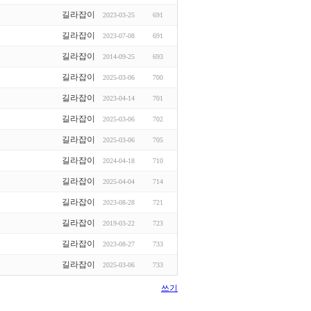
길라잡이
2023-03-25
691
길라잡이
2023-07-08
691
길라잡이
2014-09-25
693
길라잡이
2025-03-06
700
길라잡이
2023-04-14
701
길라잡이
2025-03-06
702
길라잡이
2025-03-06
705
길라잡이
2024-04-18
710
길라잡이
2025-04-04
714
길라잡이
2023-08-28
721
길라잡이
2019-03-22
723
길라잡이
2023-08-27
733
길라잡이
2025-03-06
733
쓰기