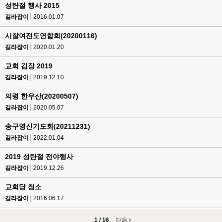
성탄절 행사 2015
길라잡이
2016.01.07
시찰여전도연합회(20200116)
길라잡이
2020.01.20
교회 김장 2019
길라잡이
2019.12.10
의령 한우산(20200507)
길라잡이
2020.05.07
송구영신기도회(20211231)
길라잡이
2022.01.04
2019 성탄절 전야행사
길라잡이
2019.12.26
교회당 청소
길라잡이
2016.06.17
1 / 16
다음