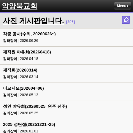
악양북교회
Menu
사진 게시판입니다.
[305]
각종 공사(수리, 20260626~)
길라잡이
2026.06.26
제직원 야유회(20260418)
길라잡이
2026.04.18
제직회(20260314)
길라잡이
2026.03.14
이모저모(202604~06)
길라잡이
2026.05.13
성인 야유회(20260525, 완주 전주)
길라잡이
2026.05.25
2025 성탄절(20251221~25)
길라잡이
2026.01.01