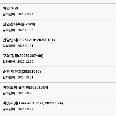
이것 저것
길라잡이
2026.03.14
신년감사주일(2026)
길라잡이
2026.01.05
연말연시(20251219~20260101)
길라잡이
2026.01.01
교회 김장(20251207~09)
길라잡이
2025.12.09
순천 야유회(20251030)
길라잡이
2025.10.31
여전도회 월례회(20251024)
길라잡이
2025.10.25
이것저것(This and That, 20250924)
길라잡이
2025.09.24