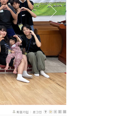
회원가입
로그인