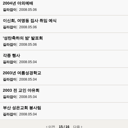
2004년 야외예배
길라잡이
2008.05.06
이신희, 여명동 집사 취임 예식
길라잡이
2008.05.06
'성탄축하의 밤' 발표회
길라잡이
2008.05.06
각종 행사
길라잡이
2008.05.04
2003년 여름성경학교
길라잡이
2008.05.04
2003 전 교인 야유회
길라잡이
2008.05.04
부산 성은교회 봉사팀
길라잡이
2008.05.04
이전
15 / 16
다음