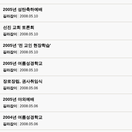
2005년 성탄축하예배
길라잡이
2008.05.10
선진 교회 토론회
길라잡이
2008.05.10
2005년 '전 교인 현장학습'
길라잡이
2008.05.10
2005년 여름성경학교
길라잡이
2008.05.10
장로장립, 권사취임식
길라잡이
2008.05.06
2005년 야외예배
길라잡이
2008.05.06
2004년 여름성경학교
길라잡이
2008.05.06