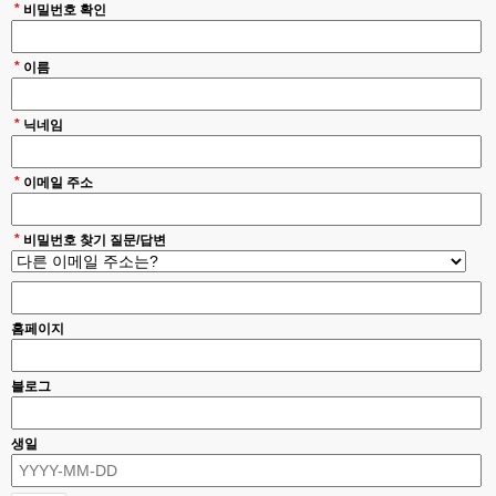
*
비밀번호 확인
*
이름
*
닉네임
*
이메일 주소
*
비밀번호 찾기 질문/답변
홈페이지
블로그
생일