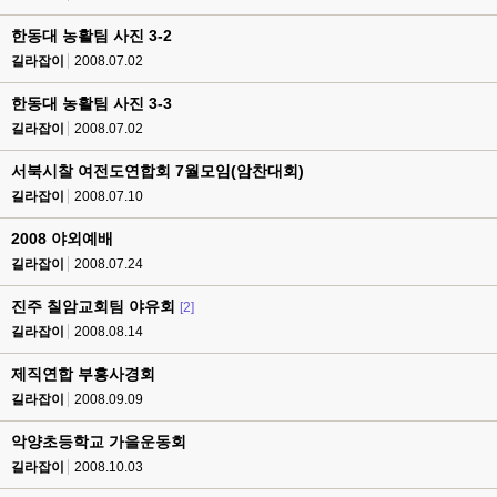
한동대 농활팀 사진 3-2
길라잡이
2008.07.02
한동대 농활팀 사진 3-3
길라잡이
2008.07.02
서북시찰 여전도연합회 7월모임(암찬대회)
길라잡이
2008.07.10
2008 야외예배
길라잡이
2008.07.24
진주 칠암교회팀 야유회
[2]
길라잡이
2008.08.14
제직연합 부흥사경회
길라잡이
2008.09.09
악양초등학교 가을운동회
길라잡이
2008.10.03