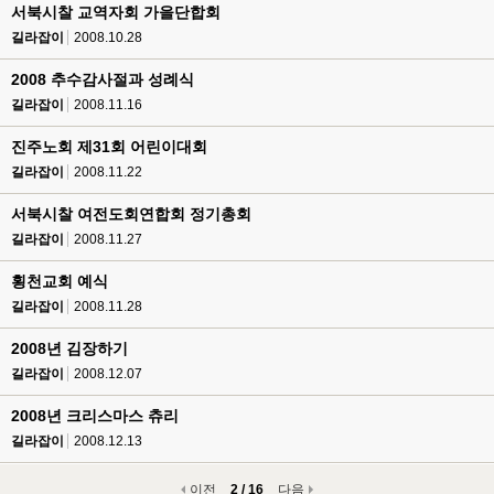
서북시찰 교역자회 가을단합회
길라잡이
2008.10.28
2008 추수감사절과 성례식
길라잡이
2008.11.16
진주노회 제31회 어린이대회
길라잡이
2008.11.22
서북시찰 여전도회연합회 정기총회
길라잡이
2008.11.27
횡천교회 예식
길라잡이
2008.11.28
2008년 김장하기
길라잡이
2008.12.07
2008년 크리스마스 츄리
길라잡이
2008.12.13
이전
2 / 16
다음