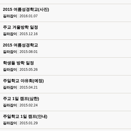
2015 여름성경학교(사진)
길라잡이
2016.01.07
주교 겨울방학 일정
길라잡이
2015.12.16
2015 여름성경학교
길라잡이
2015.08.01
학생들 방학 일정
길라잡이
2015.05.26
주일학교 야유회(예정)
길라잡이
2015.04.21
주교 1일 캠프(삼한)
길라잡이
2015.02.24
주일학교 1일 캠프(안내)
길라잡이
2015.01.29