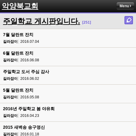
악양북교회
Menu
주일학교 게시판입니다.
[251]
7월 달란트 잔치
길라잡이
2016.07.04
6월 달란트 잔치
길라잡이
2016.06.08
주일학교 도서 주심 감사
길라잡이
2016.06.02
5월 달란트 잔치
길라잡이
2016.05.08
2016년 주일학교 봄 야유회
길라잡이
2016.04.23
2015 새벽송 송구영신
길라잡이
2016.01.18