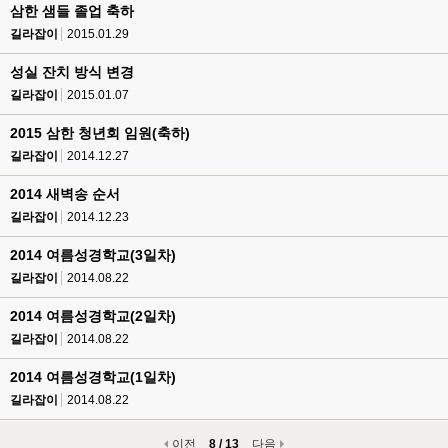
삼한 샘들 졸업 축하
길라잡이
2015.01.29
성실 잔치 방식 변경
길라잡이
2015.01.07
2015 삼한 청년회 임원(축하)
길라잡이
2014.12.27
2014 새벽송 순서
길라잡이
2014.12.23
2014 여름성경학교(3일차)
길라잡이
2014.08.22
2014 여름성경학교(2일차)
길라잡이
2014.08.22
2014 여름성경학교(1일차)
길라잡이
2014.08.22
이전
8 / 13
다음