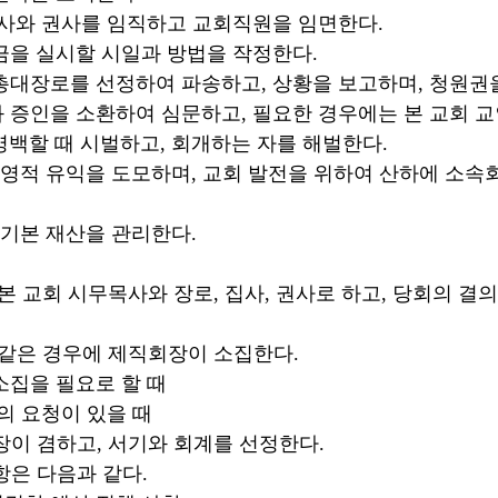
 권사를 임직하고 교회직원을 임면한다.
실시할 시일과 방법을 작정한다.
를 선정하여 파송하고, 상황을 보고하며, 청원권을
 소환하여 심문하고, 필요한 경우에는 본 교회 교
명백할 때 시벌하고, 회개하는 자를 해벌한다.
익을 도모하며, 교회 발전을 위하여 산하에 소속회 
 재산을 관리한다.
 본 교회 시무목사와 장로, 집사, 권사로 하고, 당회의 결
 같은 경우에 제직회장이 소집한다.
을 필요로 할 때
 요청이 있을 때
장이 겸하고, 서기와 회계를 선정한다.
항은 다음과 같다.