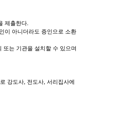
 제출한다.
인이 아니더라도 증인으로 소환
또는 기관을 설치할 수 있으며
의로 강도사, 전도사, 서리집사에