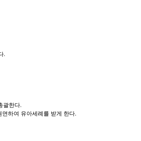
다.
총괄한다.
면하여 유아세례를 받게 한다.