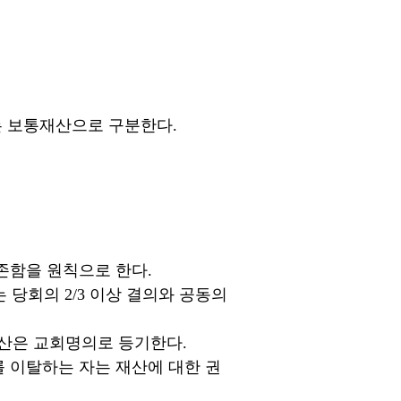
는 보통재산으로 구분한다.
을 원칙으로 한다.
의 2/3 이상 결의와 공동의
 교회명의로 등기한다.
탈하는 자는 재산에 대한 권