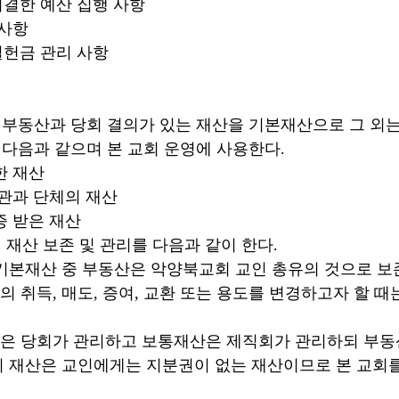
 예산 집행 사항
사항
금 관리 사항
은 부동산과 당회 결의가 있는 재산을 기본재산으로 그 외
은 다음과 같으며 본 교회 운영에 사용한다.
 재산
과 단체의 재산
받은 재산
의 재산 보존 및 관리를 다음과 같이 한다.
 부동산은 악양북교회 교인 총유의 것으로 보존함
 증여, 교환 또는 용도를 변경하고자 할 때는 당회
리하고 보통재산은 제직회가 관리하되 부동산은
인에게는 지분권이 없는 재산이므로 본 교회를 이