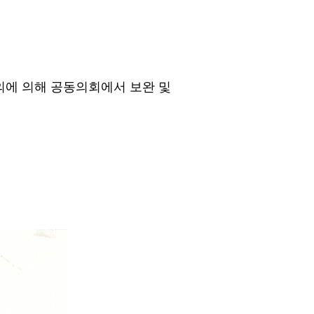
제의에 의해 공동의회에서 보완 및