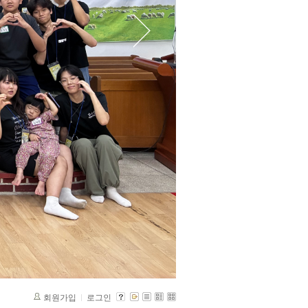
회원가입
로그인