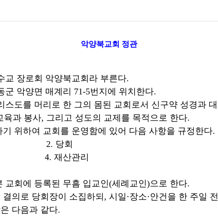
악양북교회 정관
예수교 장로회 악양북교회라 부른다.
동군 악양면 매계리 71-5번지에 위치한다.
그리스도를 머리로 한 그의 몸된 교회로서 신구약 성경과 
교육과 봉사, 그리고 성도의 교제를 목적으로 한다.
하기 위하여 교회를 운영함에 있어 다음 사항을 규정한다.
 2. 당회
4. 재산관리
본 교회에 등록된 무흠 입교인(세례교인)으로 한다.
 결의로 당회장이 소집하되, 시일⋅장소⋅안건을 한 주일 
은 다음과 같다.