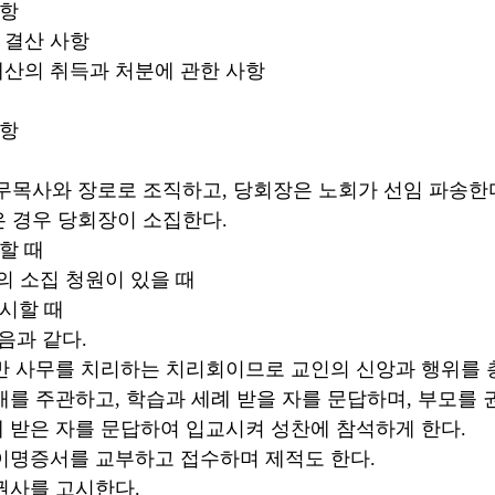
항
결산 사항
의 취득과 처분에 관한 사항
항
시무목사와 장로로 조직하고, 당회장은 노회가 선임 파송한
은 경우 당회장이 소집한다.
할 때
소집 청원이 있을 때
할 때
음과 같다.
를 치리하는 치리회이므로 교인의 신앙과 행위를 
하고, 학습과 세례 받을 자를 문답하며, 부모를 권
자를 문답하여 입교시켜 성찬에 참석하게 한다.
서를 교부하고 접수하며 제적도 한다.
를 고시한다.