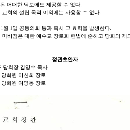
 담보에도 제공할 수 없다.
본 교회의 설립 목적 이외에는 사용할 수 없다.
년 1월 1일 공동의회 통과 즉시 그 효력을 발생한다.
관의 미비점은 대한 예수교 장로회 헌법에 준하고 당회의 
정관초안자
 당회장 김영수 목사
희 장로
동 장로