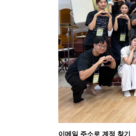
이메일 주소로 계정 찾기