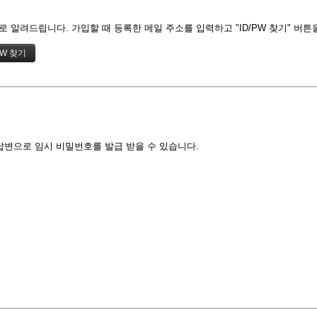
 알려드립니다. 가입할 때 등록한 메일 주소를 입력하고 "ID/PW 찾기" 버튼
답변으로 임시 비밀번호를 발급 받을 수 있습니다.