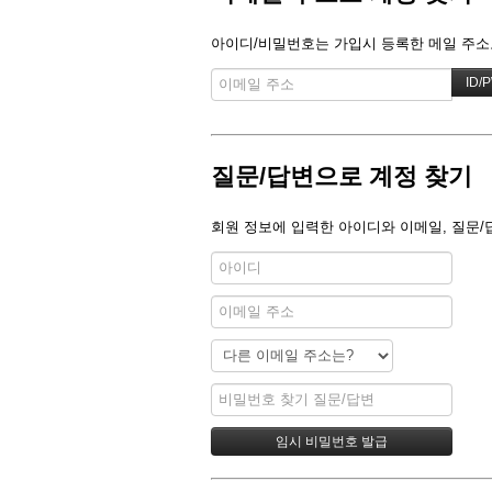
아이디/비밀번호는 가입시 등록한 메일 주소로
질문/답변으로 계정 찾기
회원 정보에 입력한 아이디와 이메일, 질문/