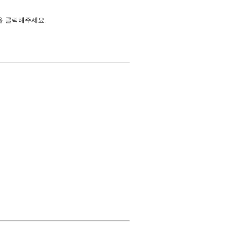
을 클릭해주세요.